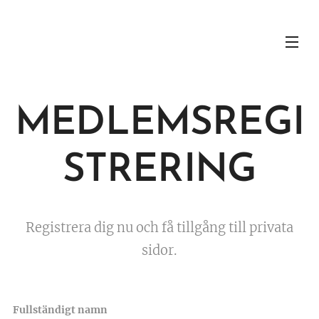
MEDLEMSREGI
STRERING
Registrera dig nu och få tillgång till privata
sidor.
Fullständigt namn