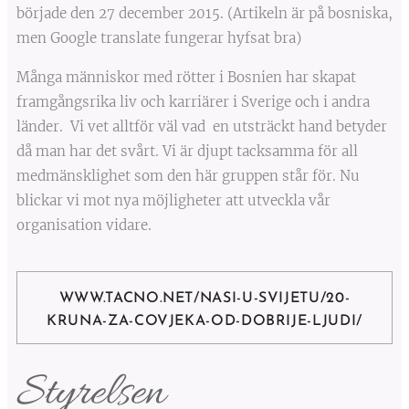
började den 27 december 2015. (Artikeln är på bosniska,
men Google translate fungerar hyfsat bra)
Många människor med rötter i Bosnien har skapat
framgångsrika liv och karriärer i Sverige och i andra
länder. Vi vet alltför väl vad en utsträckt hand betyder
då man har det svårt. Vi är djupt tacksamma för all
medmänsklighet som den här gruppen står för. Nu
blickar vi mot nya möjligheter att utveckla vår
organisation vidare.
WWW.TACNO.NET/NASI-U-SVIJETU/20-
KRUNA-ZA-COVJEKA-OD-DOBRIJE-LJUDI/
Styrelsen